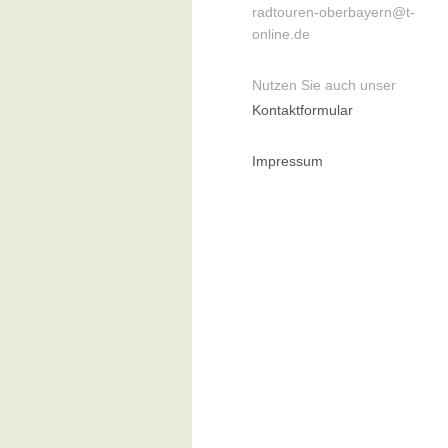
radtouren-oberbayern@t-
online.de
Nutzen Sie auch unser
Kontaktformular
Impressum