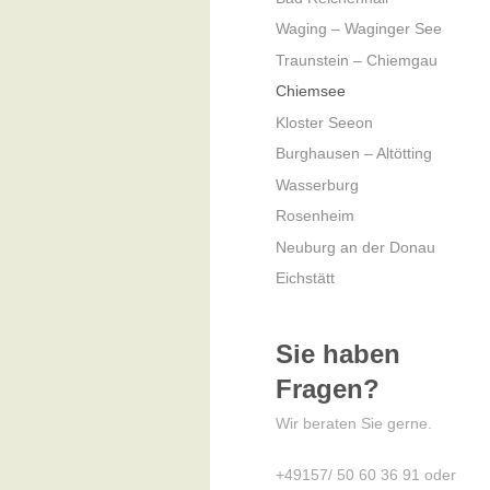
Waging – Waginger See
Traunstein – Chiemgau
Chiemsee
Kloster Seeon
Burghausen – Altötting
Wasserburg
Rosenheim
Neuburg an der Donau
Eichstätt
Sie haben
Fragen?
Wir beraten Sie gerne.
+49157/ 50 60 36 91 oder