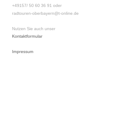
+49157/ 50 60 36 91 oder
radtouren-oberbayern@t-online.de
Nutzen Sie auch unser
Kontaktformular
Impressum