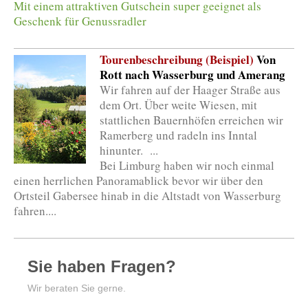
Mit einem attraktiven Gutschein super geeignet als
Geschenk für Genussradler
Tourenbeschreibung (Beispiel)
Von
Rott nach Wasserburg und Amerang
Wir fahren auf der Haager Straße aus
dem Ort. Über weite Wiesen, mit
stattlichen Bauernhöfen erreichen wir
Ramerberg und radeln ins Inntal
hinunter.
...
Bei Limburg haben wir noch einmal
einen herrlichen Panoramablick bevor wir über den
Ortsteil Gabersee hinab in die Altstadt von Wasserburg
fahren....
Sie haben Fragen?
Wir beraten Sie gerne.