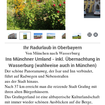
Ihr Radurlaub in Oberbayern
Von München nach Wasserburg
Ins Münchner Umland - inkl. Übernachtung in
Wasserburg (wahlweise auch in München)
Der schöne Panoramaweg, der Isar und Inn verbindet,
führt auf Radwegen und Nebenstraßen
aus der Stadt hinaus.
Nach 37 km erreicht man die reizende Stadt Grafing mit
ihren alten Bürgerhäusern.
Das Grafingerland ist eine altbayerische Kulturlandschaft
mit immer wieder schönen Ausblicken auf die Berge,